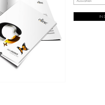
Auswählen
IN