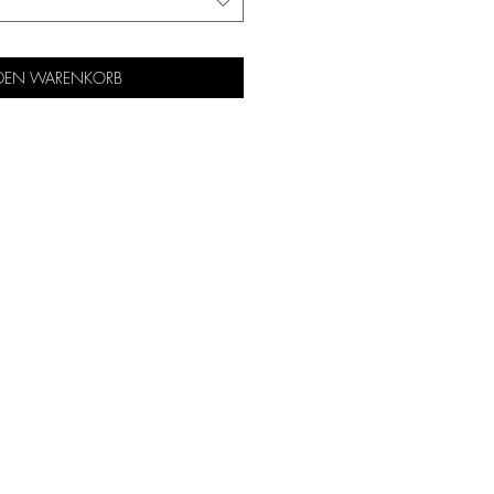
 DEN WARENKORB